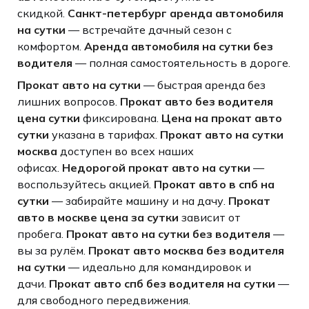
скидкой.
Санкт-петербург аренда автомобиля
на сутки
— встречайте дачный сезон с
комфортом.
Аренда автомобиля на сутки без
водителя
— полная самостоятельность в дороге.
Прокат авто на сутки
— быстрая аренда без
лишних вопросов.
Прокат авто без водителя
цена сутки
фиксирована.
Цена на прокат авто
сутки
указана в тарифах.
Прокат авто на сутки
москва
доступен во всех наших
офисах.
Недорогой прокат авто на сутки
—
воспользуйтесь акцией.
Прокат авто в спб на
сутки
— забирайте машину и на дачу.
Прокат
авто в москве цена за сутки
зависит от
пробега.
Прокат авто на сутки без водителя
—
вы за рулём.
Прокат авто москва без водителя
на сутки
— идеально для командировок и
дачи.
Прокат авто спб без водителя на сутки
—
для свободного передвижения.