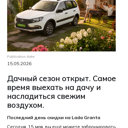
Publication date:
15.05.2026
Дачный сезон открыт. Самое
время выехать на дачу и
насладиться свежим
воздухом.
Последний день скидки на Lada Granta
Сегодня, 15 мая, вы ещё можете забронировать