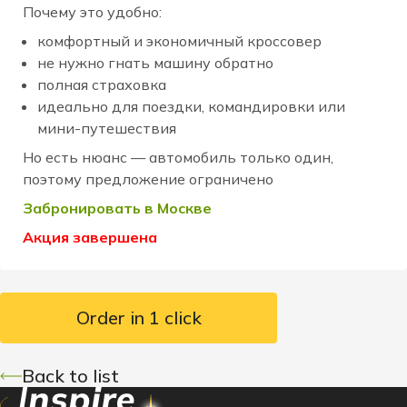
Почему это удобно:
комфортный и экономичный кроссовер
не нужно гнать машину обратно
полная страховка
идеально для поездки, командировки или
мини-путешествия
Но есть нюанс — автомобиль только один,
поэтому предложение ограничено
Забронировать в Москве
Акция завершена
Order in 1 click
Back to list