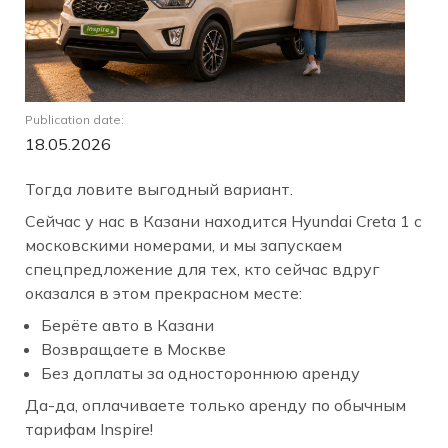
Publication date:
18.05.2026
Тогда ловите выгодный вариант.
Сейчас у нас в Казани находится Hyundai Creta 1 с
московскими номерами, и мы запускаем
спецпредложение для тех, кто сейчас вдруг
оказался в этом прекрасном месте:
Берёте авто в Казани
Возвращаете в Москве
Без доплаты за одностороннюю аренду
Да-да, оплачиваете только аренду по обычным
тарифам Inspire!