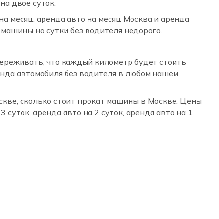
на двое суток.
а месяц, аренда авто на месяц Москва и аренда
 машины на сутки без водителя недорого.
 переживать, что каждый километр будет стоить
ренда автомобиля без водителя в любом нашем
скве, сколько стоит прокат машины в Москве. Цены
 суток, аренда авто на 2 суток, аренда авто на 1