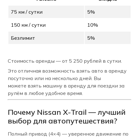
75 км / сутки
5%
150 км / сутки
10%
Безлимит
5%
Стоимость аренды — от 5 250 рублей в сутки.
Это отличная возможность взять авто в аренду
посуточно или на несколько дней. Вы
можете взять машину в аренду для поездки за
рулём в любое удобное время.
Почему Nissan X-Trail — лучший
выбор для автопутешествия?
Полный привод (4×4) — уверенное движение по