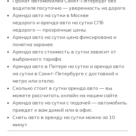
Прокат автомобилей Санкт-Петербург без
водителя посуточно — уверенность на дороге.
Аренда авто на сутки в Москве
недорого и аренда авто на сутки СПб
недорого — прозрачные цены.
Аренда авто на сутки цена фиксирована и
понятна заранее.
Аренда авто стоимость в сутки зависит от
выбранного тарифа.
Аренда авто в Питере на сутки и аренда авто
на сутки в Санкт-Петербурге с доставкой к
метро или отелю.
Сколько стоит в сутки аренда авто — вы
можете рассчитать онлайн на нашем сайте.
Аренда авто на сутки с подачей — автомобиль
приедет к вам домой или в офис.
Снять авто в аренду на сутки можно за 10
минут.