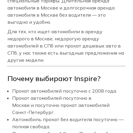
специальные тарифы. Длительная аренда
автомобиля в Москве и долгосрочная аренда
автомобиля в Москве без водителя — это
выгодно и удобно.
Для тех, кто ищет автомобили в аренду
недорого в Москве, недорогую аренду
автомобилей в СПб или прокат дешевых авто в
СПб, у нас также есть выгодные предложения на
другие модели.
Почему выбирают Inspire?
Прокат автомобилей посуточно с 2008 года.
Прокат автомобилей посуточно в
Москве и посуточно прокат автомобилей
Санкт-Петербург.
Автомобиль прокат без водителя посуточно —
полная свобода.