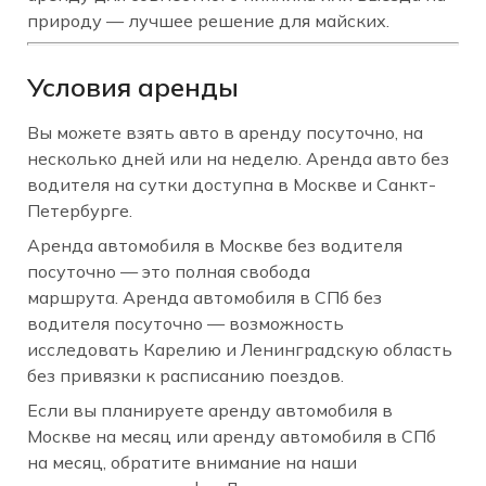
природу — лучшее решение для майских.
Условия аренды
Вы можете взять авто в аренду посуточно, на
несколько дней или на неделю. Аренда авто без
водителя на сутки доступна в Москве и Санкт-
Петербурге.
Аренда автомобиля в Москве без водителя
посуточно — это полная свобода
маршрута. Аренда автомобиля в СПб без
водителя посуточно — возможность
исследовать Карелию и Ленинградскую область
без привязки к расписанию поездов.
Если вы планируете аренду автомобиля в
Москве на месяц или аренду автомобиля в СПб
на месяц, обратите внимание на наши