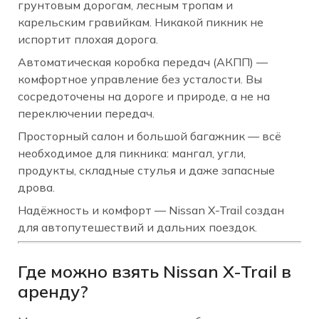
грунтовым дорогам, лесным тропам и
карельским гравийкам. Никакой пикник не
испортит плохая дорога.
Автоматическая коробка передач (АКПП) —
комфортное управление без усталости. Вы
сосредоточены на дороге и природе, а не на
переключении передач.
Просторный салон и большой багажник — всё
необходимое для пикника: мангал, угли,
продукты, складные стулья и даже запасные
дрова.
Надёжность и комфорт — Nissan X-Trail создан
для автопутешествий и дальних поездок.
Где можно взять Nissan X-Trail в
аренду?