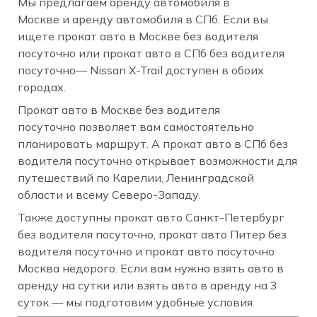
Мы предлагаем аренду автомобиля в
Москве и аренду автомобиля в СПб. Если вы
ищете прокат авто в Москве без водителя
посуточно или прокат авто в СПб без водителя
посуточно— Nissan X-Trail доступен в обоих
городах.
Прокат авто в Москве без водителя
посуточно позволяет вам самостоятельно
планировать маршрут. А прокат авто в СПб без
водителя посуточно открывает возможности для
путешествий по Карелии, Ленинградской
области и всему Северо-Западу.
Также доступны прокат авто Санкт-Петербург
без водителя посуточно, прокат авто Питер без
водителя посуточно и прокат авто посуточно
Москва недорого. Если вам нужно взять авто в
аренду на сутки или взять авто в аренду на 3
суток — мы подготовим удобные условия.