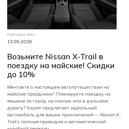
Publication date:
13.05.2026
Возьмите Nissan X-Trail в
поездку на майские! Скидки
до 10%
Мечтаете о настоящем автопутешествии на
майские праздники? Планируете поездку на
машине за город, на пикник или в дальнюю
дорогу? Inspire предлагает идеальный
автомобиль для ваших приключений — Nissan X-
Trail с полным приводом и автоматической
коробкой передач.