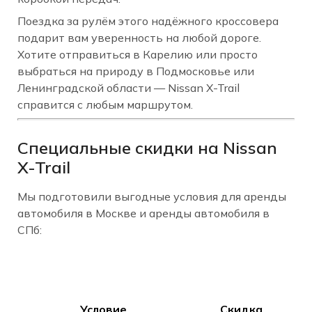
Поездка за рулём этого надёжного кроссовера
подарит вам уверенность на любой дороге.
Хотите отправиться в Карелию или просто
выбраться на природу в Подмосковье или
Ленинградской области — Nissan X-Trail
справится с любым маршрутом.
Специальные скидки на Nissan
X-Trail
Мы подготовили выгодные условия для аренды
автомобиля в Москве и аренды автомобиля в
СПб:
Условие
Скидка