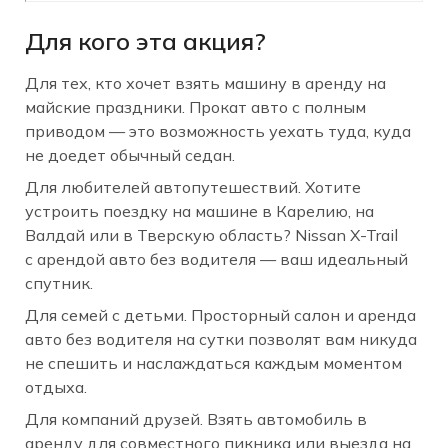
Для кого эта акция?
Для тех, кто хочет взять машину в аренду на
майские праздники. Прокат авто с полным
приводом — это возможность уехать туда, куда
не доедет обычный седан.
Для любителей автопутешествий. Хотите
устроить поездку на машине в Карелию, на
Валдай или в Тверскую область? Nissan X-Trail
с арендой авто без водителя — ваш идеальный
спутник.
Для семей с детьми. Просторный салон и аренда
авто без водителя на сутки позволят вам никуда
не спешить и наслаждаться каждым моментом
отдыха.
Для компаний друзей. Взять автомобиль в
аренду для совместного пикника или выезда на